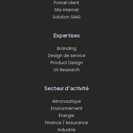
Portail client
Site Internet
Solution SAAS
Expertises
Branding
Design de service
Product Design
UX Research
Secteur d'activité
Aéronautique
Environnement
Énergie
Finance / Assurance
Industrie