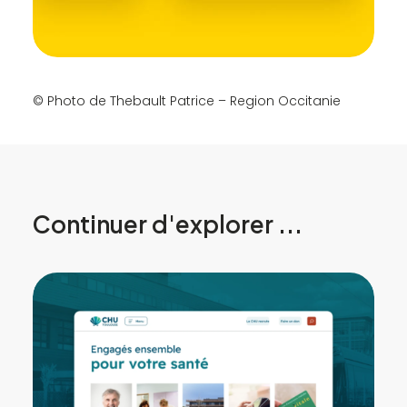
© Photo de Thebault Patrice – Region Occitanie
Continuer d'explorer ...