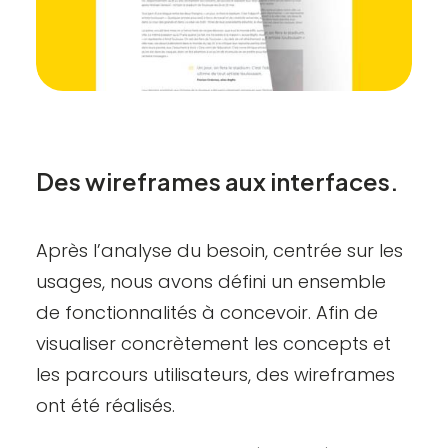
Des wireframes aux interfaces.
Après l’analyse du besoin, centrée sur les
usages, nous avons défini un ensemble
de fonctionnalités à concevoir. Afin de
visualiser concrètement les concepts et
les parcours utilisateurs, des wireframes
ont été réalisés.