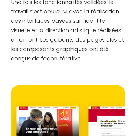
Une fois les fonctionnalités validées, le
travail s’est poursuivi avec la réalisation
des interfaces basées sur l’identité
visuelle et la direction artistique réalisées
en amont. Les gabarits des pages clés et
les composants graphiques ont été
conçus de façon itérative.