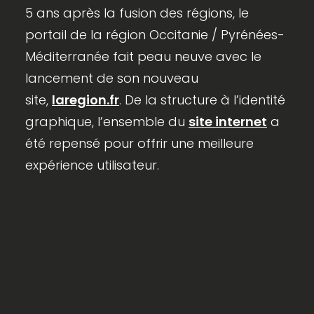
5 ans après la fusion des régions, le
portail de la région Occitanie / Pyrénées-
Méditerranée fait peau neuve avec le
lancement de son nouveau
site,
laregion.fr
. De la structure à l’identité
graphique, l’ensemble du
site internet
a
été repensé pour offrir une meilleure
expérience utilisateur.