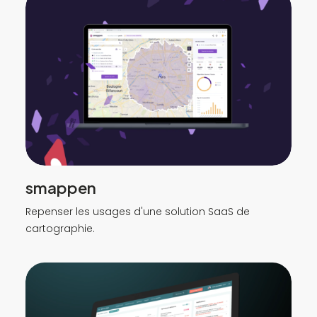
smappen
Repenser les usages d'une solution SaaS de
cartographie.