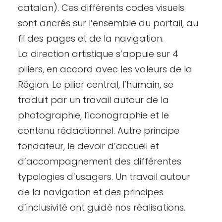
catalan). Ces différents codes visuels
sont ancrés sur l’ensemble du portail, au
fil des pages et de la navigation.
La direction artistique s’appuie sur 4
piliers, en accord avec les valeurs de la
Région. Le pilier central, l’humain, se
traduit par un travail autour de la
photographie, l’iconographie et le
contenu rédactionnel. Autre principe
fondateur, le devoir d’accueil et
d’accompagnement des différentes
typologies d’usagers. Un travail autour
de la navigation et des principes
d’inclusivité ont guidé nos réalisations.