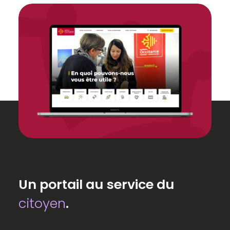
Un portail au service du
citoyen
.