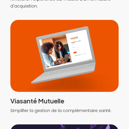
d'acquisition.
Viasanté Mutuelle
Simplifier la gestion de la complémentaire santé.