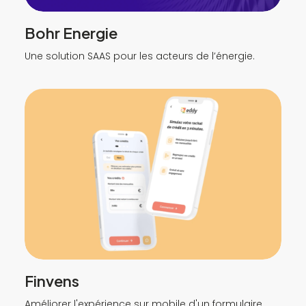
Bohr Energie
Une solution SAAS pour les acteurs de l’énergie.
Finvens
Améliorer l'expérience sur mobile d'un formulaire