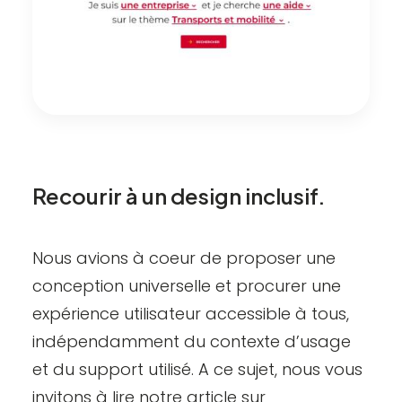
Recourir à un design inclusif.
Nous avions à coeur de proposer une
conception universelle et procurer une
expérience utilisateur accessible à tous,
indépendamment du contexte d’usage
et du support utilisé. A ce sujet, nous vous
invitons à lire notre article sur