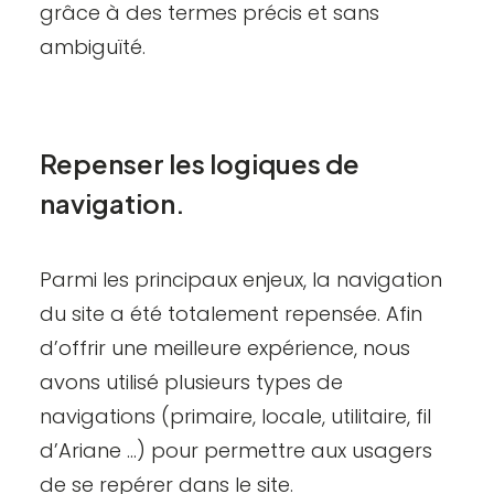
grâce à des termes précis et sans
ambiguïté.
Repenser les logiques de
navigation.
Parmi les principaux enjeux, la navigation
du site a été totalement repensée. Afin
d’offrir une meilleure expérience, nous
avons utilisé plusieurs types de
navigations (primaire, locale, utilitaire, fil
d’Ariane …) pour permettre aux usagers
de se repérer dans le site.