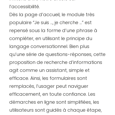
l’accessibilité
.
Dès la page d’accueil, le module très
populaire “Je suis …, je cherche …” est
repensé sous la forme d’une phrase à
compléter, en utilisant le principe du
langage conversationnel. Bien plus
qu’une série de questions-réponses, cette
proposition de recherche d’informations
agit comme un assistant, simple et
efficace. Ainsi, les
formulaires
sont
remplacés, l’usager peut naviguer
efficacement, en toute confiance. Les
démarches en ligne sont simplifiées, les
utilisateurs sont guidés à chaque étape,