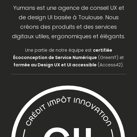
Yumans est une agence de conseil UX et
de design UI basée à Toulouse. Nous
créons des produits et des services
digitaux utiles, ergonomiques et élégants.
Une partie de notre équipe est
certifiée
Écoconception de Service Numérique
(GreenIT) et
formée au Design UX et UI accessible
(Access42).