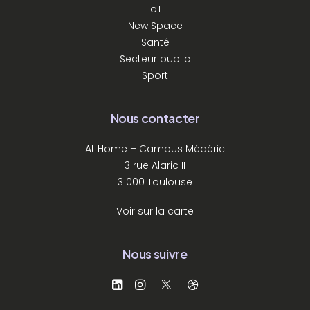
IoT
New Space
Santé
Secteur public
Sport
Nous contacter
At Home – Campus Médéric
3 rue Alaric II
31000 Toulouse
Voir sur la carte
Nous suivre