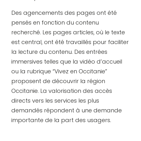
Des agencements des pages ont été
pensés en fonction du contenu
recherché. Les pages articles, où le texte
est central, ont été travaillés pour faciliter
la lecture du contenu. Des entrées
immersives telles que la vidéo d’accueil
ou la rubrique “Vivez en Occitanie”
proposent de découvrir la région
Occitanie. La valorisation des accès
directs vers les services les plus
demandés répondent à une demande
importante de la part des usagers.