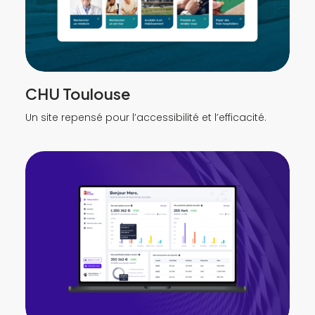
CHU Toulouse
Un site repensé pour l’accessibilité et l’efficacité.