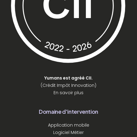
Yumans est agréé CII.
(Crédit Impôt Innovation)
En savoir plus
Domaine d'intervention
Application mobile
Logiciel Métier