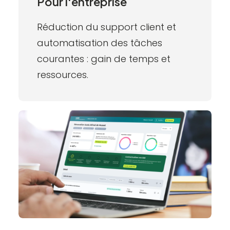
Pour l'entreprise
Réduction du support client et
automatisation des tâches
courantes : gain de temps et
ressources.