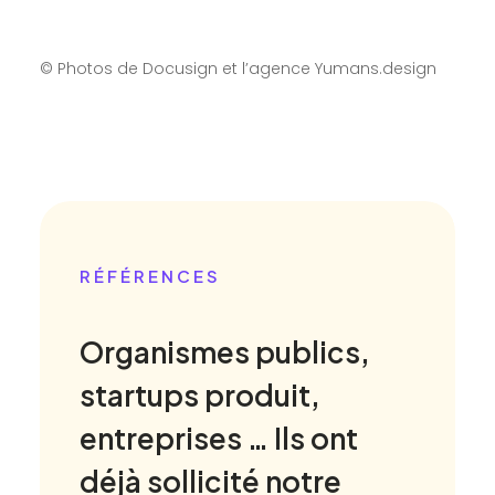
© Photos de
Docusign
et l’agence Yumans.design
RÉFÉRENCES
Organismes publics,
startups produit,
entreprises … Ils ont
déjà sollicité notre