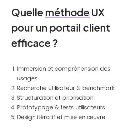
Quelle
méthode
UX
pour
un
portail
client
efficace
?
Immersion et compréhension des
usages
Recherche utilisateur
& benchmark
Structuration et priorisation
Prototypage &
tests utilisateurs
Design itératif et mise en œuvre