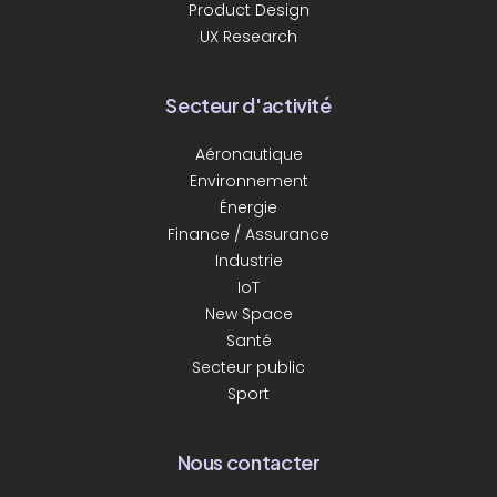
Product Design
UX Research
Secteur d'activité
Aéronautique
Environnement
Énergie
Finance / Assurance
Industrie
IoT
New Space
Santé
Secteur public
Sport
Nous contacter