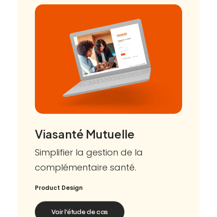
Viasanté Mutuelle
Simplifier la gestion de la
complémentaire santé.
Product Design
Voir l'étude de cas