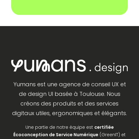
Yumans est une agence de conseil UX et
de design UI basée à Toulouse. Nous
créons des produits et des services
digitaux utiles, ergonomiques et élégants.
Une partie de notre équipe est
certifiée
Écoconception de Service Numérique
(GreenIT) et