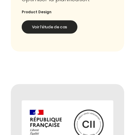
Product Design
Voir l'étude de cas