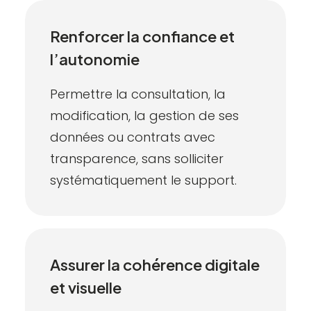
Renforcer la confiance et
l’autonomie
Permettre la consultation, la
modification, la gestion de ses
données ou contrats avec
transparence, sans solliciter
systématiquement le support.
Assurer la cohérence digitale
et visuelle