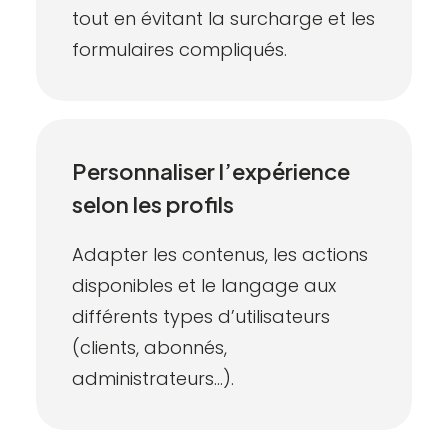
tout en évitant la surcharge et les
formulaires compliqués
.
Personnaliser l’expérience
selon les profils
Adapter les contenus, les actions
disponibles et le langage aux
différents types d’utilisateurs
(clients, abonnés,
administrateurs…).