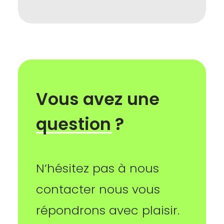
Vous
avez
une
question
?
N’hésitez pas à nous
contacter nous vous
répondrons avec plaisir.