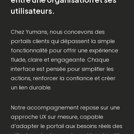
utilisateurs.
Chez Yumans, nous concevons des
portails clients qui dépassent la simple
fonctionnalité pour offrir une expérience
fluide, claire et engageante. Chaque
interface est pensée pour simplifier les
actions, renforcer la confiance et créer
un lien durable.
Notre accompagnement repose sur une
approche UX sur mesure, capable
d’adapter le portail aux besoins réels des