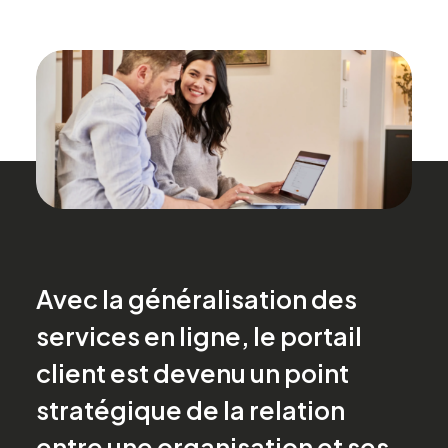
Avec la généralisation des
services en ligne, le portail
client est devenu un point
stratégique de la relation
entre une organisation et ses