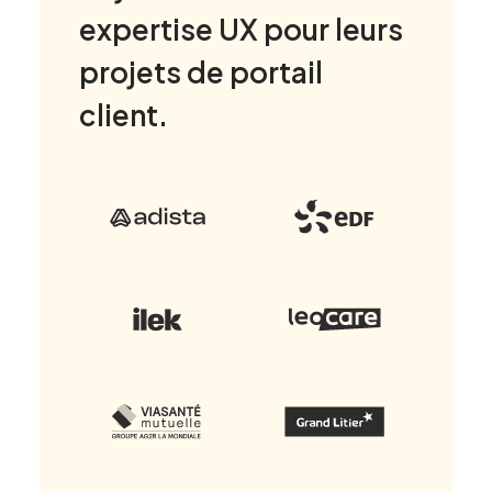
expertise UX pour leurs
projets de portail
client.