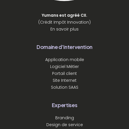
Yumans est agréé CII.
(Crédit Impôt Innovation)
En savoir plus
Domaine d'intervention
Application mobile
Logiciel Métier
Portail client
Site Internet
Solution SAAS
Expertises
Branding
Design de service