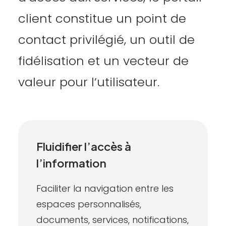
client constitue un point de
contact privilégié, un outil de
fidélisation et un vecteur de
valeur pour l’utilisateur.
Fluidifier l’accès à
l’information
Faciliter la navigation entre les
espaces personnalisés,
documents, services, notifications,