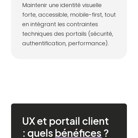
Maintenir une identité visuelle
forte, accessible, mobile-first, tout
en intégrant les
contraintes
techniques
des portails (sécurité,
authentification, performance).
UX
et
portail
client
:
quels
bénéfices
?