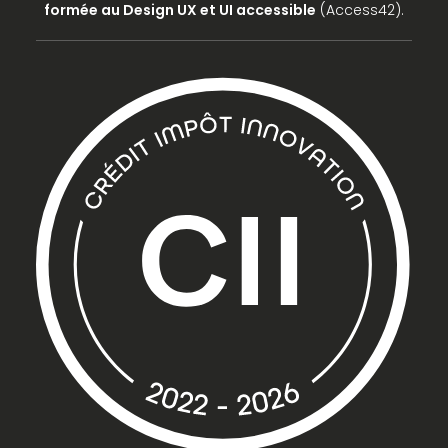
formée au Design UX et UI accessible
(Access42).