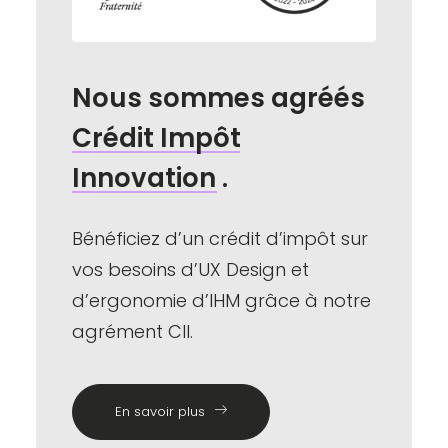
Nous
sommes
agréés
Crédit
Impôt
Innovation
.
Bénéficiez d’un crédit d’impôt sur
vos besoins d’UX Design et
d’ergonomie d’IHM grâce à notre
agrément CII.
En savoir plus