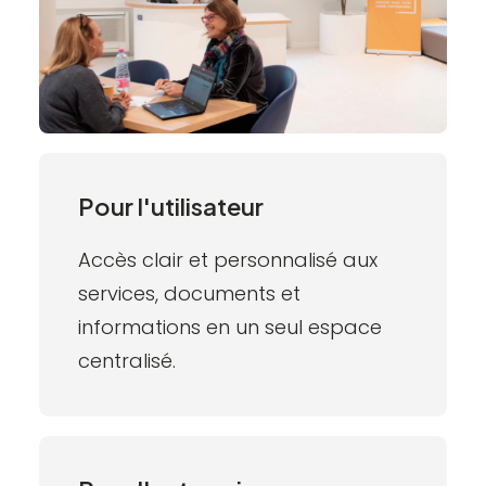
Pour l'utilisateur
Accès clair et personnalisé aux
services, documents et
informations en un seul espace
centralisé.