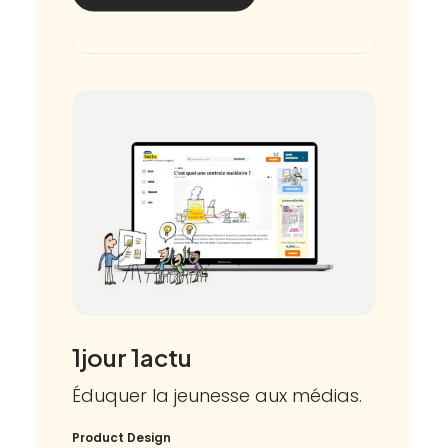
1jour 1actu
Éduquer la jeunesse aux médias.
Product Design