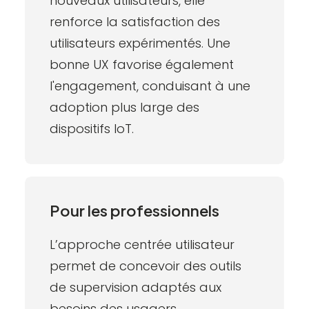
nouveaux utilisateurs, elle
renforce la satisfaction des
utilisateurs expérimentés. Une
bonne UX favorise également
l'engagement, conduisant à une
adoption plus large des
dispositifs IoT.
Pour les professionnels
L’approche centrée utilisateur
permet de concevoir des outils
de supervision adaptés aux
besoins des usagers