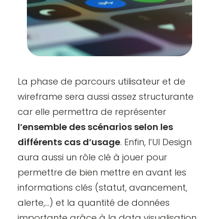
La phase de parcours utilisateur et de
wireframe sera aussi assez structurante
car elle permettra de représenter
l’ensemble des scénarios selon les
différents cas d’usage
. Enfin, l’UI Design
aura aussi un rôle clé à jouer pour
permettre de bien mettre en avant les
informations clés (statut, avancement,
alerte,…) et la quantité de données
importante grâce à la data visualisation.