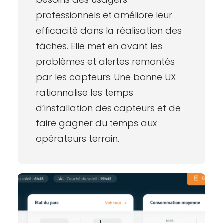
professionnels et améliore leur
efficacité dans la réalisation des
tâches. Elle met en avant les
problèmes et alertes remontés
par les capteurs. Une bonne UX
rationnalise les temps
d’installation des capteurs et de
faire gagner du temps aux
opérateurs terrain.