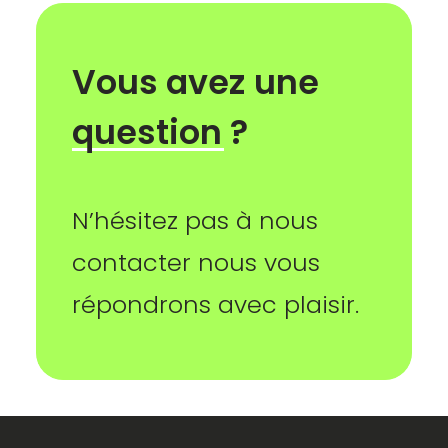
Vous
avez
une
question
?
N’hésitez pas à nous
contacter nous vous
répondrons avec plaisir.