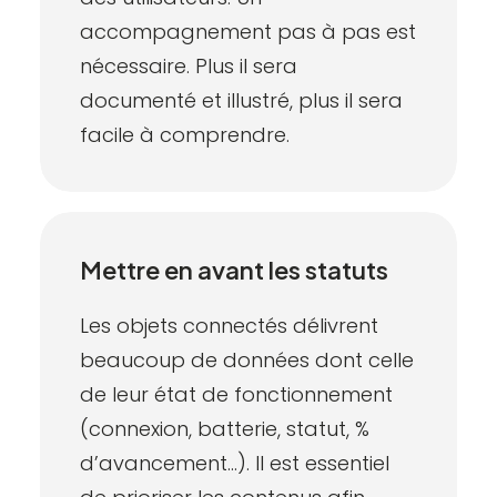
accompagnement pas à pas est
nécessaire. Plus il sera
documenté et illustré, plus il sera
facile à comprendre.
Mettre en avant les statuts
Les objets connectés délivrent
beaucoup de données dont celle
de leur état de fonctionnement
(connexion, batterie, statut, %
d’avancement…). Il est essentiel