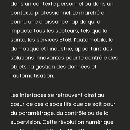
dans un contexte personnel ou dans un
contexte professionnel. Le marché a
connu une croissance rapide qui a
impacté tous les secteurs, tels que la
santé, les services BtoB, l’automobile, la
domotique et l’industrie, apportant des
solutions innovantes pour le contrôle des
objets, la gestion des données et
l’automatisation.
Les interfaces se retrouvent ainsi au
cœur de ces dispositifs que ce soit pour
du paramétrage, du contrôle ou de la
supervision. Cette révolution numérique