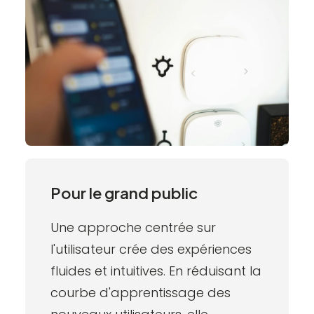
Pour le grand public
Une approche centrée sur
l'utilisateur crée des expériences
fluides et intuitives. En réduisant la
courbe d'apprentissage des