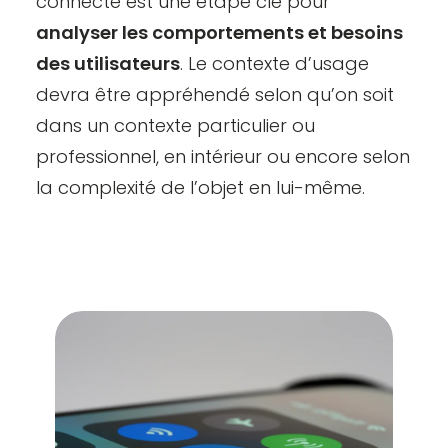
connecté est une étape clé pour
analyser les comportements et besoins
des utilisateurs
. Le contexte d’usage
devra être appréhendé selon qu’on soit
dans un contexte particulier ou
professionnel, en intérieur ou encore selon
la complexité de l’objet en lui-même.