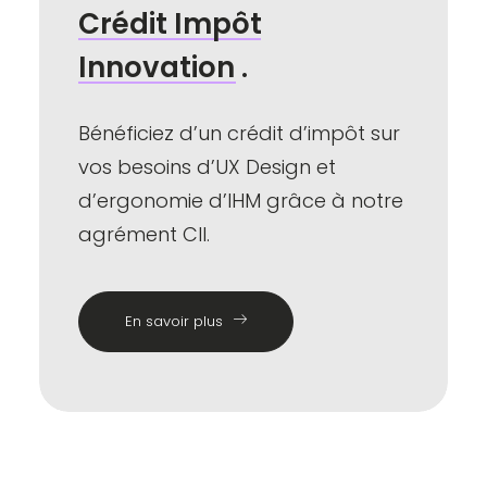
Crédit
Impôt
Innovation
.
Bénéficiez d’un crédit d’impôt sur
vos besoins d’UX Design et
d’ergonomie d’IHM grâce à notre
agrément CII.
En savoir plus