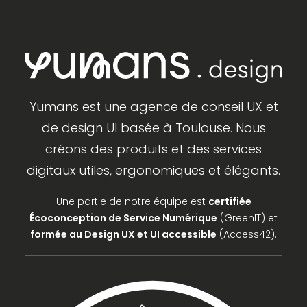
Yumans est une agence de conseil UX et
de design UI basée à Toulouse. Nous
créons des produits et des services
digitaux utiles, ergonomiques et élégants.
Une partie de notre équipe est
certifiée
Écoconception de Service Numérique
(GreenIT) et
formée au Design UX et UI accessible
(Access42).