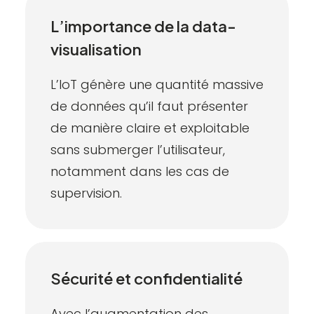
L’importance de la data-
visualisation
L’IoT génère une quantité massive
de données qu’il faut présenter
de manière claire et exploitable
sans submerger l’utilisateur,
notamment dans les cas de
supervision.
Sécurité et confidentialité
Avec l’augmentation des