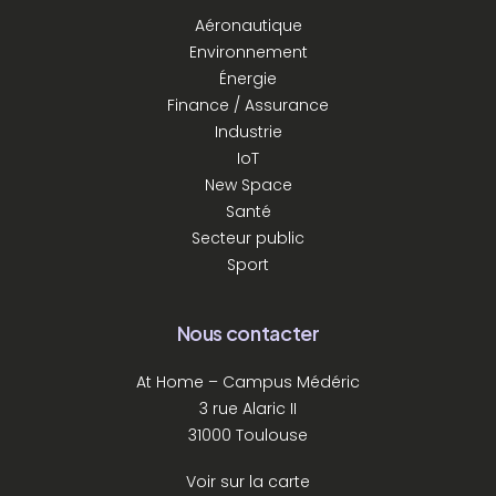
Aéronautique
Environnement
Énergie
Finance / Assurance
Industrie
IoT
New Space
Santé
Secteur public
Sport
Nous contacter
At Home – Campus Médéric
3 rue Alaric II
31000 Toulouse
Voir sur la carte