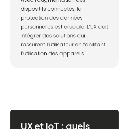
dispositifs connectés, la
protection des données
personnelles est cruciale. L’UX doit
intégrer des solutions qui
rassurent l’utilisateur en facilitant
l’utilisation des appareils.
UX
et
IoT
:
quels