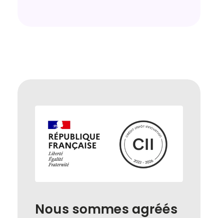
Nous
sommes
agréés