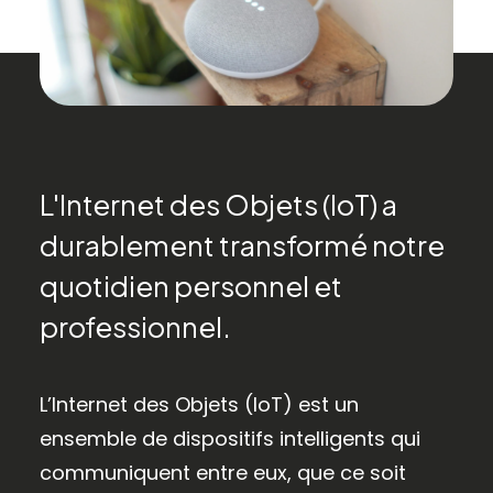
L'Internet des Objets (IoT) a
durablement transformé notre
quotidien personnel et
professionnel.
L’Internet des Objets (IoT) est un
ensemble de dispositifs intelligents qui
communiquent entre eux, que ce soit