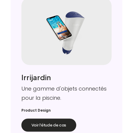
Irrijardin
Une gamme d'objets connectés
pour la piscine.
Product Design
Voir l'étude de cas