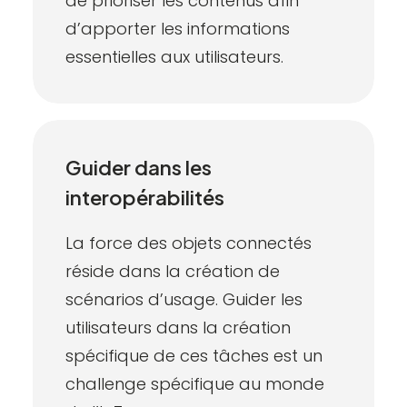
de prioriser les contenus afin
d’apporter les informations
essentielles aux utilisateurs.
Guider dans les
interopérabilités
La force des objets connectés
réside dans la création de
scénarios d’usage. Guider les
utilisateurs dans la création
spécifique de ces tâches est un
challenge spécifique au monde