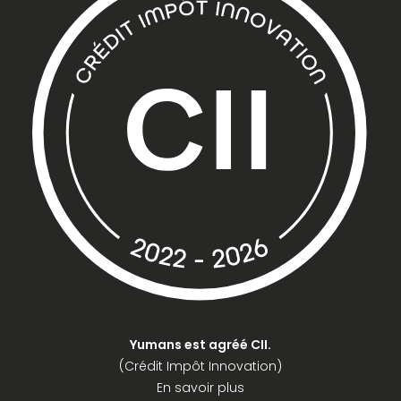
Yumans est agréé CII.
(Crédit Impôt Innovation)
En savoir plus