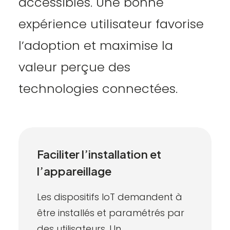
accessibles. Une bonne
expérience utilisateur favorise
l’adoption et maximise la
valeur perçue des
technologies connectées.
Faciliter l’installation et
l’appareillage
Les dispositifs IoT demandent à
être installés et paramétrés par
des utilisateurs. Un