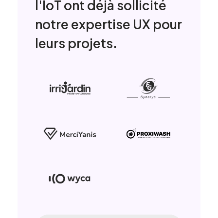
l'IoT ont déjà sollicité
notre expertise UX pour
leurs projets.