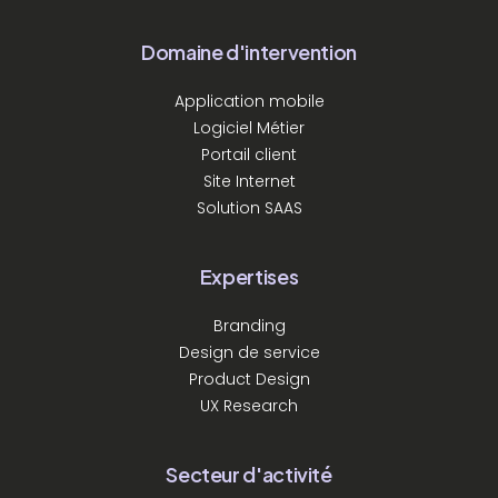
Domaine d'intervention
Application mobile
Logiciel Métier
Portail client
Site Internet
Solution SAAS
Expertises
Branding
Design de service
Product Design
UX Research
Secteur d'activité