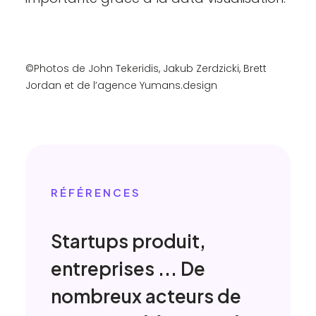
©Photos de
John Tekeridis
,
Jakub Zerdzicki
,
Brett
Jordan
et de l’agence Yumans.design
RÉFÉRENCES
Startups produit,
entreprises ... De
nombreux acteurs de