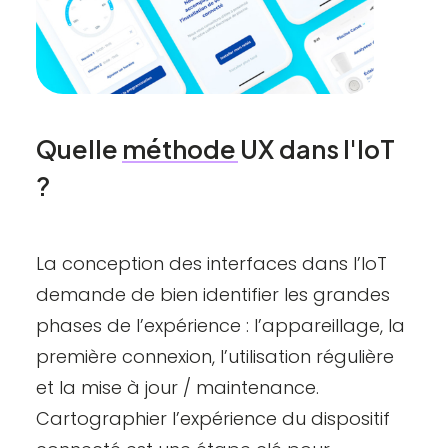
Quelle
méthode
UX
dans
l'IoT
?
La conception des interfaces dans l’IoT
demande de bien identifier les grandes
phases de l’expérience : l’appareillage, la
première connexion, l’utilisation régulière
et la mise à jour / maintenance.
Cartographier l’expérience du dispositif