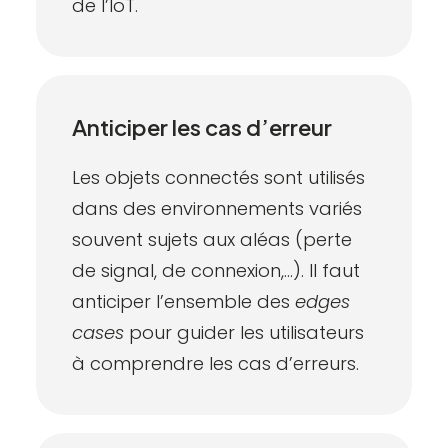
de l’IoT.
Anticiper les cas d’erreur
Les objets connectés sont utilisés
dans des environnements variés
souvent sujets aux aléas (perte
de signal, de connexion,…). Il faut
anticiper l’ensemble des
edges
cases
pour guider les utilisateurs
à comprendre les cas d’erreurs.