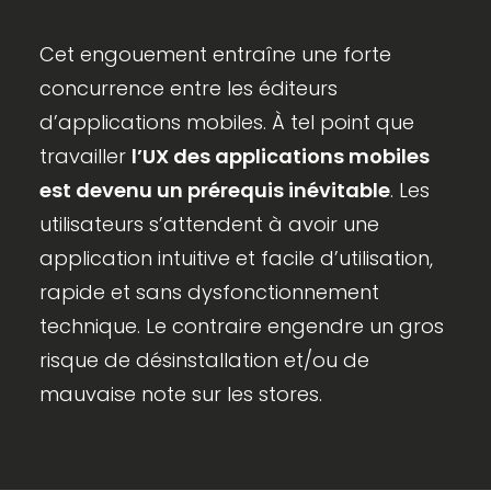
Cet engouement entraîne une forte
concurrence entre les éditeurs
d’applications mobiles. À tel point que
travailler
l’UX des applications mobiles
est devenu un prérequis inévitable
. Les
utilisateurs s’attendent à avoir une
application intuitive et facile d’utilisation,
rapide et sans dysfonctionnement
technique. Le contraire engendre un gros
risque de désinstallation et/ou de
mauvaise note sur les stores.