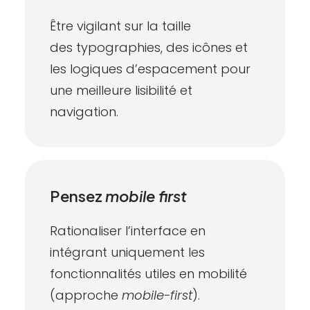
Être vigilant sur la taille
des
typographies
, des icônes et
les logiques d’espacement pour
une meilleure lisibilité et
navigation.
Pensez
mobile first
Rationaliser l’interface en
intégrant uniquement les
fonctionnalités utiles en mobilité
(approche
mobile-first
).