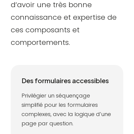
d’avoir une très bonne
connaissance et expertise de
ces composants et
comportements.
Des formulaires accessibles
Privilégier un séquençage
simplifié pour les formulaires
complexes, avec la logique d’une
page par question.