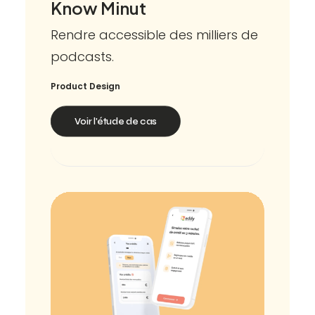
Know Minut
Rendre accessible des milliers de
podcasts.
Product Design
Voir l'étude de cas