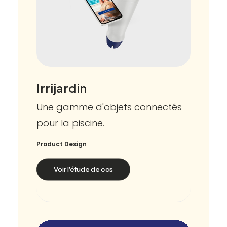
Irrijardin
Une gamme d'objets connectés
pour la piscine.
Product Design
Voir l'étude de cas