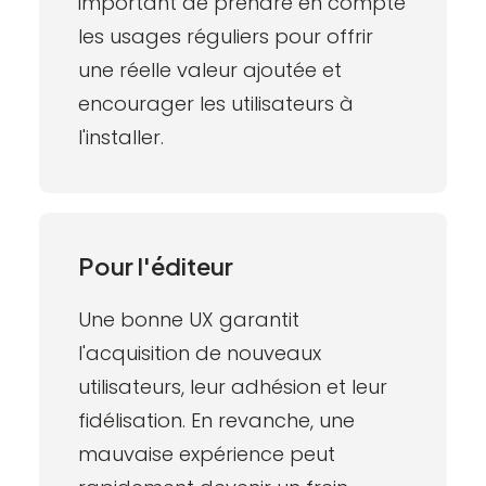
important de prendre en compte
les usages réguliers pour offrir
une réelle valeur ajoutée et
encourager les utilisateurs à
l'installer.
Pour l'éditeur
Une bonne UX garantit
l'acquisition de nouveaux
utilisateurs, leur adhésion et leur
fidélisation. En revanche, une
mauvaise expérience peut