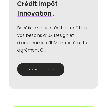
Crédit
Impôt
Innovation
.
Bénéficiez d’un crédit d’impôt sur
vos besoins d’UX Design et
d’ergonomie d’IHM grâce à notre
agrément CII.
En savoir plus