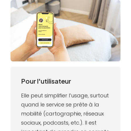
Pour l'utilisateur
Elle peut simplifier l’usage, surtout
quand le service se prête à la
mobilité (cartographie, réseaux
sociaux, podcasts, etc.). Il est