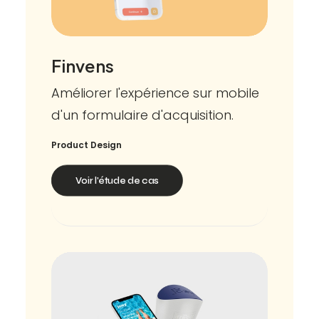
Finvens
Améliorer l'expérience sur mobile
d'un formulaire d'acquisition.
Product Design
Voir l'étude de cas