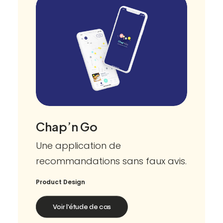
Chap’n Go
Une application de
recommandations sans faux avis.
Product Design
Voir l'étude de cas