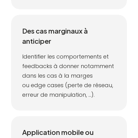
Des cas marginaux à
anticiper
Identifier les comportements et
feedbacks à donner notamment
dans les cas à la marges
ou
edge cases
(perte de réseau,
erreur de manipulation, …).
Application mobile ou