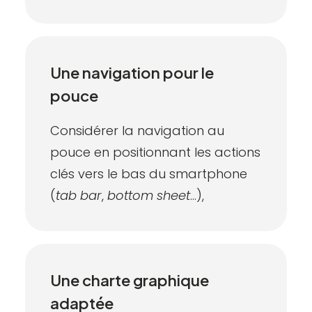
Une navigation pour le
pouce
Considérer la navigation au
pouce en positionnant les actions
clés vers le bas du smartphone
(
tab bar
,
bottom sheet
…),
Une charte graphique
adaptée