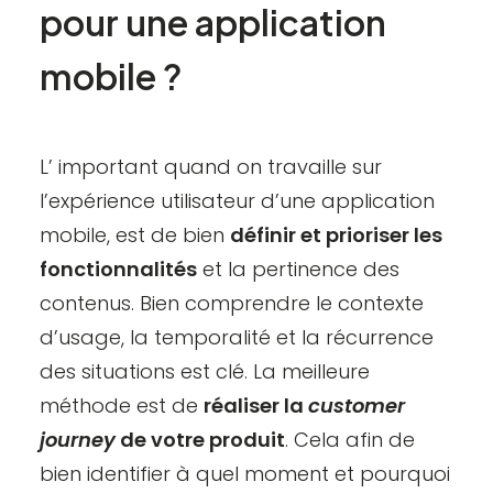
pour
une
application
mobile
?
L’ important quand on travaille sur
l’expérience utilisateur d’une application
mobile, est de bien
définir et prioriser les
fonctionnalités
et la pertinence des
contenus. Bien comprendre le contexte
d’usage, la temporalité et la récurrence
des situations est clé. La meilleure
méthode est de
réaliser la
customer
journey
de votre produit
. Cela afin de
bien identifier à quel moment et pourquoi