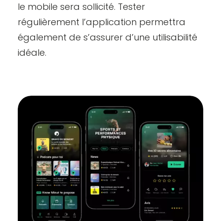
le mobile sera sollicité.
Tester
régulièrement l’application permettra
également de s’assurer d’une utilisabilité
idéale.