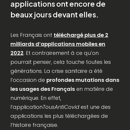
applications ont encore de
beaux jours devant elles.
Les Français ont
téléchargé plus de 2
milliards d’applications mobiles en
2022
. Et contrairement à ce qu’on
pourrait penser, cela touche toutes les
générations. La crise sanitaire a été
l’occasion de
profondes mutations dans
les usages des Français
en matière de
numérique. En effet,
l’application
TousAntiCovid
est une des
applications les plus téléchargées de
l’histoire française.