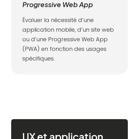
Progressive Web App
Évaluer la nécessité d’une
application mobile, d’un site web
ou d’une Progressive Web App
(PWA) en fonction des usages
spécifiques.
UX
et
application