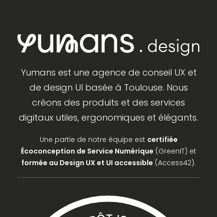
Yumans est une agence de conseil UX et
de design UI basée à Toulouse. Nous
créons des produits et des services
digitaux utiles, ergonomiques et élégants.
Une partie de notre équipe est
certifiée
Écoconception de Service Numérique
(GreenIT) et
formée au Design UX et UI accessible
(Access42).