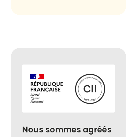
Nous
sommes
agréés