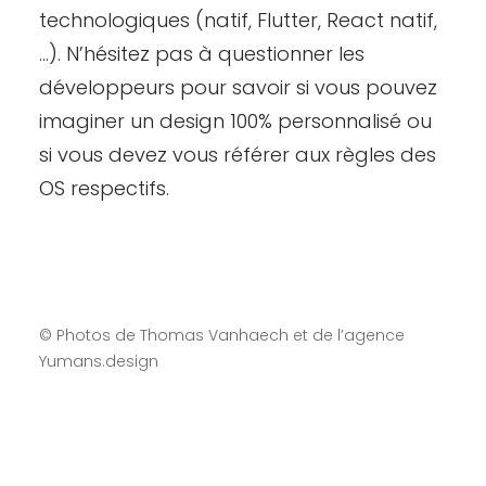
technologiques (natif, Flutter, React natif,
…). N’hésitez pas à
questionner les
développeurs
pour savoir si vous pouvez
imaginer un design 100% personnalisé ou
si vous devez vous référer aux règles des
OS respectifs.
© Photos de
Thomas Vanhaech
et de l’agence
Yumans.design