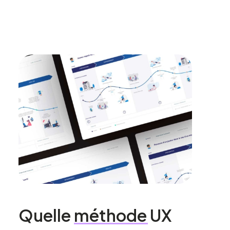
Quelle
méthode
UX