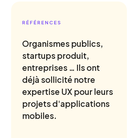
RÉFÉRENCES
Organismes publics,
startups produit,
entreprises … Ils ont
déjà sollicité notre
expertise UX pour leurs
projets d'applications
mobiles.