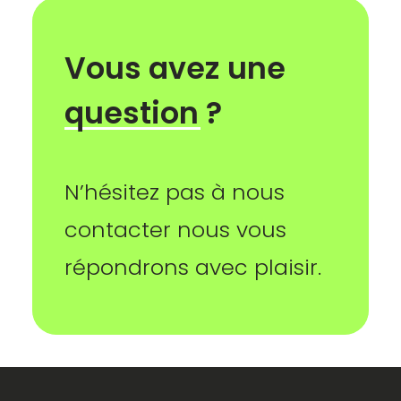
Vous
avez
une
question
?
N’hésitez pas à nous
contacter nous vous
répondrons avec plaisir.