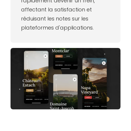
rapidement devenir un frein,
affectant la satisfaction et
réduisant les notes sur les
plateformes d'applications.