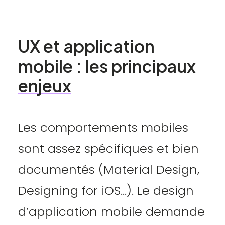
UX
et
application
mobile
:
les
principaux
enjeux
Les comportements mobiles
sont assez spécifiques et bien
documentés (Material Design,
Designing for iOS…). Le design
d’application mobile demande