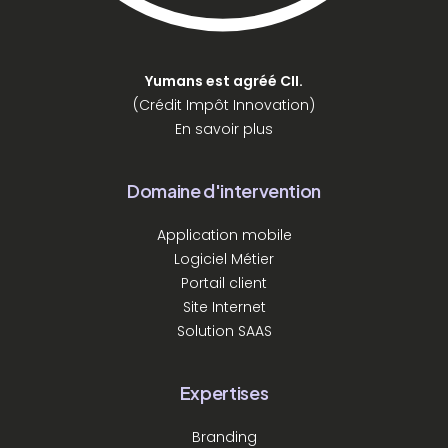
Yumans est agréé CII.
(Crédit Impôt Innovation)
En savoir plus
Domaine d'intervention
Application mobile
Logiciel Métier
Portail client
Site Internet
Solution SAAS
Expertises
Branding