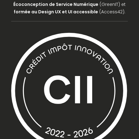
Écoconception de Service Numérique
(GreenIT) et
formée au Design UX et UI accessible
(Access42).