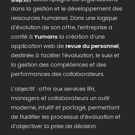
dans la gestion et le développement des
ressources humaines. Dans une logique
d’évolution de son offre, l’entreprise a
confié à
Yumans
la création d’une
application web de
revue du personnel
,
destinée à faciliter l’évaluation, le suivi et
la gestion des compétences et des
performances des collaborateurs.
L’objectif : offrir aux services RH,
managers et collaborateurs un outil
moderne, intuitif et partagé, permettant
de fluidifier les processus d’évaluation et
d’objectiver la prise de décision.