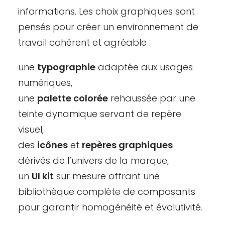
informations. Les choix graphiques sont
pensés pour créer un environnement de
travail cohérent et agréable :
une
typographie
adaptée aux usages
numériques,
une
palette colorée
rehaussée par une
teinte dynamique servant de repère
visuel,
des
icônes
et
repères graphiques
dérivés de l’univers de la marque,
un
UI kit
sur mesure offrant une
bibliothèque complète de composants
pour garantir homogénéité et évolutivité.