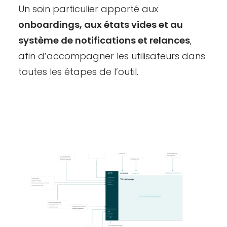
Un soin particulier apporté aux
onboardings, aux états vides et au
système de notifications et relances
,
afin d’accompagner les utilisateurs dans
toutes les étapes de l’outil.