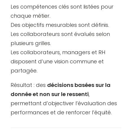
Les compétences clés sont listées pour
chaque métier.
Des objectifs mesurables sont définis.
Les collaborateurs sont évalués selon
plusieurs grilles.
Les collaborateurs, managers et RH
disposent d’une vision commune et
partagée.
Résultat : des
décisions basées sur la
donnée et non sur le ressenti
,
permettant d’objectiver l’évaluation des
performances et de renforcer l’équité.