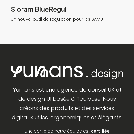
Sioram BlueRegul
Un nouvel outil de régulation pour les SAMU.
Yumans est une agence de conseil UX et
de design UI basée à Toulouse. Nous
créons des produits et des services
digitaux utiles, ergonomiques et élégants.
Une partie de notre équipe est
certifiée