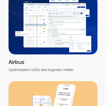
Airbus
Optimisation UX/UI des logiciels métier