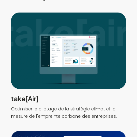
take[Air]
Optimiser le pilotage de la stratégie climat et la
mesure de l'empreinte carbone des entreprises.