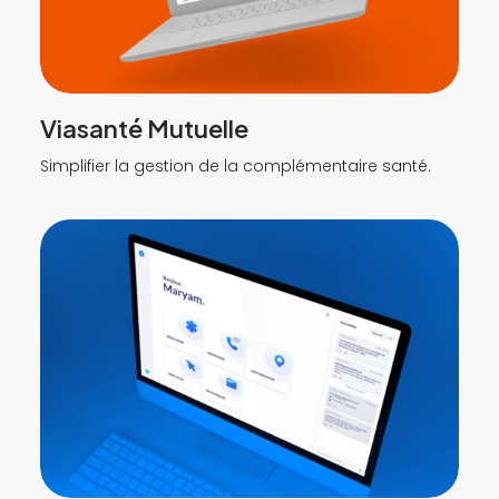
Viasanté Mutuelle
Simplifier la gestion de la complémentaire santé.