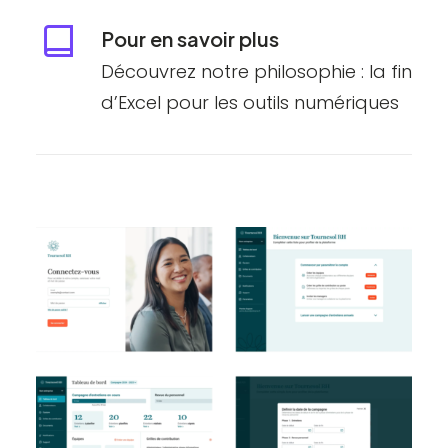
Pour en savoir plus
Découvrez notre philosophie :
la fin
d’Excel pour les outils numériques