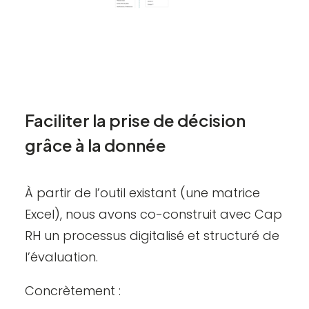
Faciliter la prise de décision
grâce à la donnée
À partir de l’outil existant (une matrice
Excel), nous avons co-construit avec Cap
RH un processus digitalisé et structuré de
l’évaluation.
Concrètement :