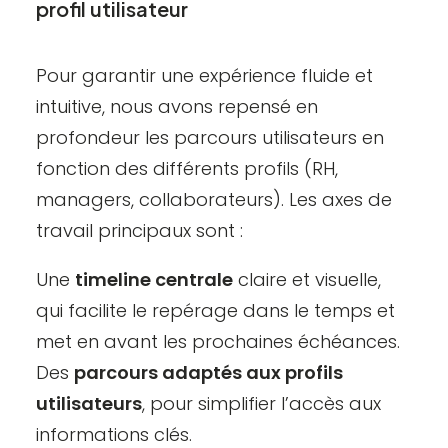
profil utilisateur
Pour garantir une expérience fluide et
intuitive, nous avons repensé en
profondeur les parcours utilisateurs en
fonction des différents profils (RH,
managers, collaborateurs). Les axes de
travail principaux sont :
Une
timeline centrale
claire et visuelle,
qui facilite le repérage dans le temps et
met en avant les prochaines échéances.
Des
parcours adaptés aux profils
utilisateurs
, pour simplifier l’accès aux
informations clés.