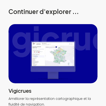
Continuer d'explorer ...
Vigicrues
Améliorer la représentation cartographique et la
fluidité de navigation.