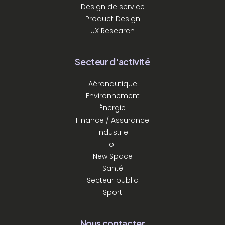
Design de service
Product Design
UX Research
Secteur d'activité
Aéronautique
Environnement
Énergie
Finance / Assurance
Industrie
IoT
New Space
Santé
Secteur public
Sport
Nous contacter