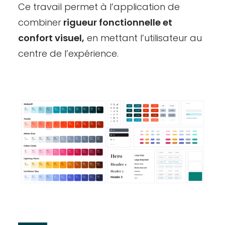
Ce travail permet à l’application de
combiner
rigueur fonctionnelle et
confort visuel,
en mettant l’utilisateur au
centre de l’expérience.