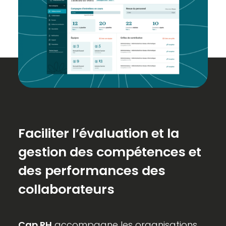
Faciliter l’évaluation et la
gestion des compétences et
des performances des
collaborateurs
Cap RH
accompagne les organisations