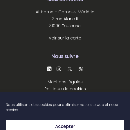
At Home – Campus Médéric
3 rue Alaric II
31000 Toulouse
Voir sur la carte
Nous suivre
Mentions légales
Politique de cookies
Nous utilisons des cookies pour optimiser notre site web et notre
service.
Accepter