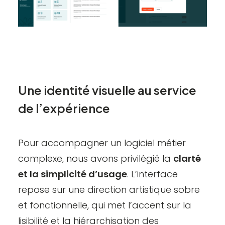
Une identité visuelle au service
de l’expérience
Pour accompagner un logiciel métier
complexe, nous avons privilégié la
clarté
et la simplicité d’usage
. L’interface
repose sur une direction artistique sobre
et fonctionnelle, qui met l’accent sur la
lisibilité et la hiérarchisation des