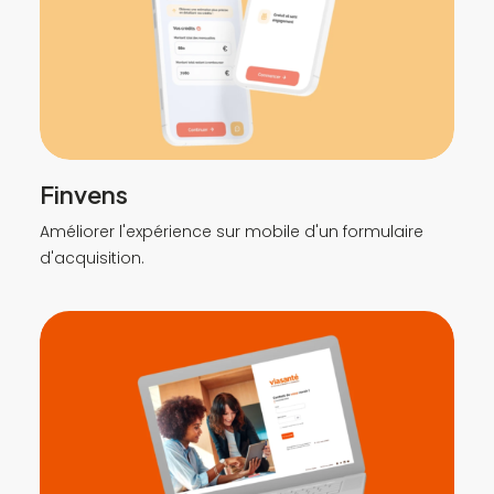
Finvens
Améliorer l'expérience sur mobile d'un formulaire
d'acquisition.