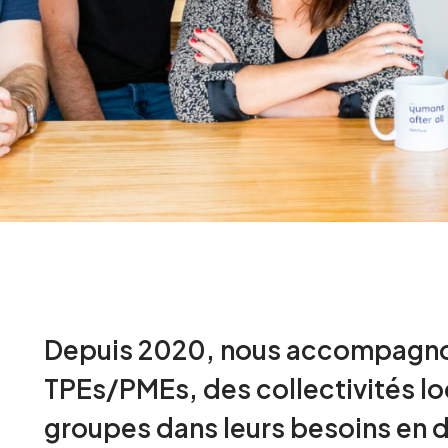
Depuis 2020, nous accompagno
TPEs/PMEs, des collectivités lo
groupes dans leurs besoins en d