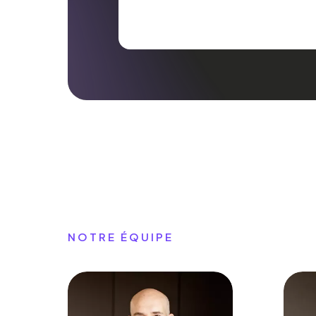
NOTRE ÉQUIPE