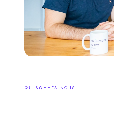
QUI SOMMES-NOUS