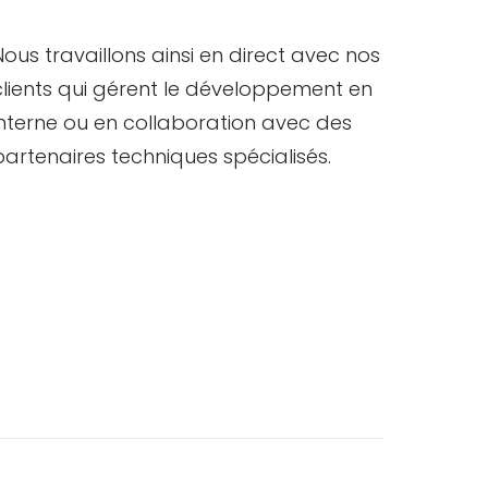
Nous travaillons ainsi en direct avec nos
clients qui gérent le développement en
interne ou en collaboration avec des
partenaires techniques spécialisés.