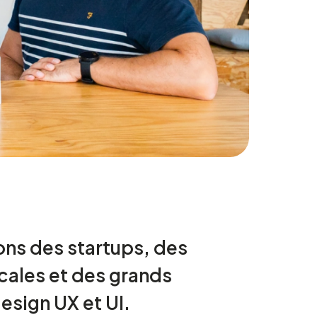
ns des startups, des
cales et des grands
esign UX et UI.