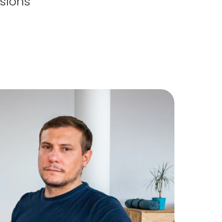
isions