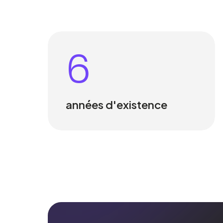
6
années d'existence