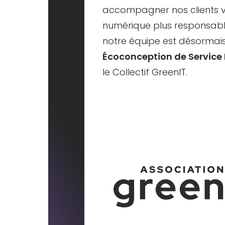
accompagner nos clients v
numérique plus responsabl
notre équipe est désormais 
Écoconception de Service
le
Collectif GreenIT
.