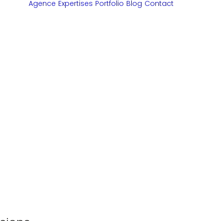
Agence
Expertises
Portfolio
Blog
Contact