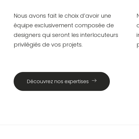
Nous avons fait le choix d’avoir une
équipe exclusivement composée de
designers qui seront les interlocuteurs
privilégiés de vos projets.
Découvrez nos expertises