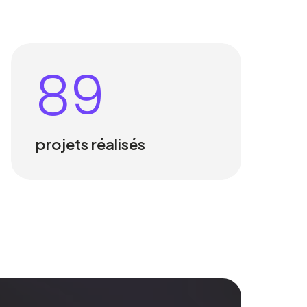
89
projets réalisés