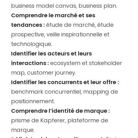
business model canvas, business plan.
Comprendre le marché et ses
tendances :
étude de marché, étude
prospective, veille inspirationnelle et
technologique.
Identifier les acteurs et leurs
interactions :
ecosystem et stakeholder
map,
customer journey
.
Identifier les concurrents et leur offre
:
benchmark concurrentiel, mapping de
positionnement.
Comprendre l’
identité de marque
:
prisme de Kapferer, plateforme de
marque.