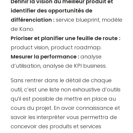
Définir la vision du meilleur produit et
identifier des opportunités de
différenciation :
service blueprint, modèle
de Kano.
Prioriser et planifier une feuille de route
:
product vision, product roadmap.
Mesurer la performance :
analyse
d’utilisation, analyse de KPI business.
Sans rentrer dans le détail de chaque
outil, c’est une liste non exhaustive d’outils
qu’il est possible de mettre en place au
cours du projet. En avoir connaissance et
savoir les interpréter vous permettra de
concevoir des produits et services