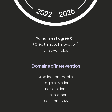
Yumans est agréé CII.
(Crédit Impôt Innovation)
En savoir plus
Domaine d'intervention
Application mobile
Logiciel Métier
Portail client
Site Internet
Solution SAAS