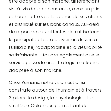
être adapté à son marché, différenciant
vis-à-vis de la concurrence, avoir un prix
cohérent, être visible auprès de ses clients
et distribué sur les bons canaux. Au-delà
de répondre aux attentes des utilisateurs,
le principal but sera d’avoir un design à
l’utilisabilité, l’adaptabilité et la désirabilité
satisfaisante. Il faudra également que le
service possède une stratégie marketing
adaptée à son marché.
Chez
Yumans
, notre vision est ainsi
construite autour de l’humain et à travers
3 piliers : le design, la psychologie et la
stratégie. Cela nous permettant de