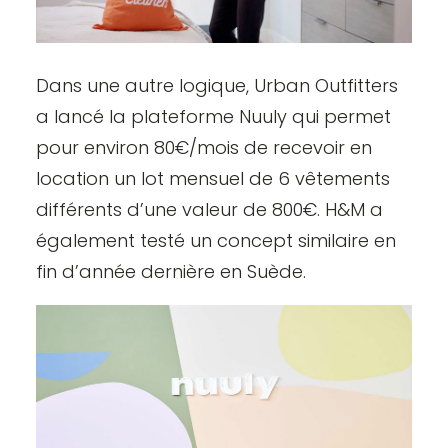
Dans une autre logique, Urban Outfitters
a lancé la plateforme Nuuly qui permet
pour environ 80€/mois de recevoir en
location un lot mensuel de 6 vêtements
différents d’une valeur de 800€. H&M a
également testé un concept similaire en
fin d’année dernière en Suède.