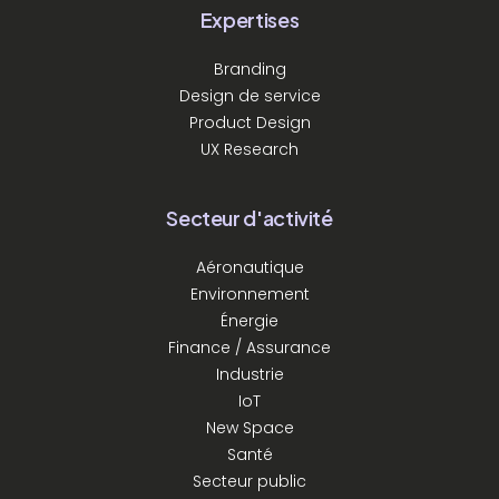
Expertises
Branding
Design de service
Product Design
UX Research
Secteur d'activité
Aéronautique
Environnement
Énergie
Finance / Assurance
Industrie
IoT
New Space
Santé
Secteur public