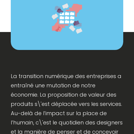
La transition numérique des entreprises a
entraîné une mutation de notre
économie. La proposition de valeur des
produits s\'est déplacée vers les services.
Au-delà de l’impact sur la place de
l’humain, c\'est le quotidien des designers
et la manière de penser et de concevoir