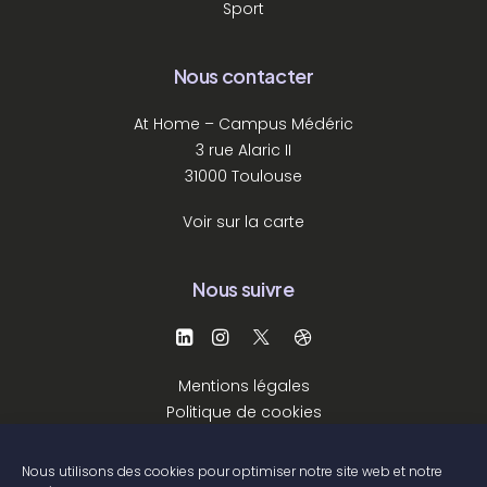
Sport
Nous contacter
At Home – Campus Médéric
3 rue Alaric II
31000 Toulouse
Voir sur la carte
Nous suivre
Mentions légales
Politique de cookies
Nous utilisons des cookies pour optimiser notre site web et notre