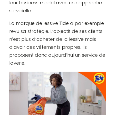
leur business model avec une approche
servicielle.
La marque de lessive Tide a par exemple
revu sa stratégie. L’objectif de ses clients
n’est plus d’acheter de la lessive mais
d’avoir des vêtements propres. Ils
proposent donc aujourd’hui un service de
laverie.