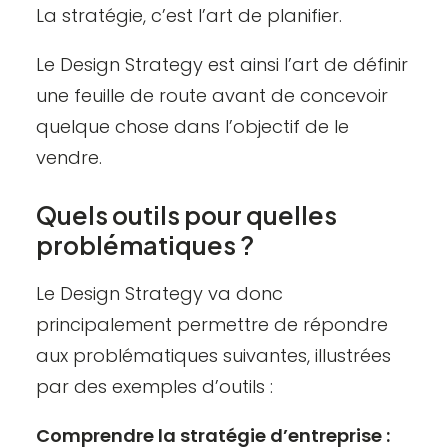
La stratégie, c’est l’art de planifier.
Le Design Strategy est ainsi l’art de définir
une feuille de route avant de concevoir
quelque chose dans l’objectif de le
vendre.
Quels outils pour quelles
problématiques ?
Le Design Strategy va donc
principalement permettre de répondre
aux problématiques suivantes, illustrées
par des exemples d’outils :
Comprendre la stratégie d’entreprise :