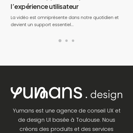
l’expérience utilisateur
La vidéo est omniprésente dans notre quotidien et
devient un support essentiel…
Yumans est une agence de conseil UX et
de design UI basée à Toulouse. Nous
créons des produits et des services