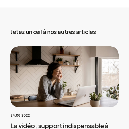
Jetez un œil à nos autres articles
24.06.2022
La vidéo, support indispensable à