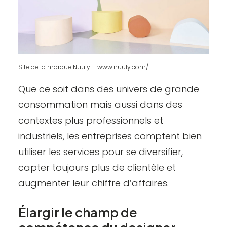
Site de la marque Nuuly – www.nuuly.com/
Que ce soit dans des univers de grande
consommation mais aussi dans des
contextes plus professionnels et
industriels, les entreprises comptent bien
utiliser les services pour se diversifier,
capter toujours plus de clientèle et
augmenter leur chiffre d’affaires.
Élargir le champ de