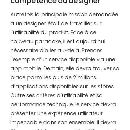
compétence du designer
Autrefois la principale mission demandée
à un designer était de travailler sur
l’utilisabilité du produit. Face à ce
nouveau paradoxe, il est aujourd’hui
nécessaire d’aller au-delà. Prenons
l’exemple d’un service disponible via une
app mobile. Demain, elle devra trouver sa
place parmi les plus de 2 millions
d’applications disponibles sur les stores.
Outre ses critères d’utilisabilité et sa
performance technique, le service devra
présenter une expérience utilisateur
impeccable dans son ensemble. Il devra