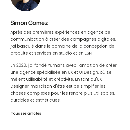
Simon Gomez
Après des premières expériences en agence de
communication à créer des campagnes digitales,
j’ai basculé dans le domaine de la conception de
produits et services en studio et en ESN.
En 2020, j’ai fondé Yumans avec l'ambition de créer
une agence spécialisée en UX et UI Design, où se
mêlent utilisabilité et créativité. En tant qu'UX
Designer, ma raison d'être est de simplifier les
choses complexes pour les rendre plus utilisables,
durables et esthétiques.
Tous ses articles