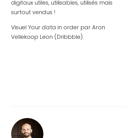
digitaux utiles, utilisables, utilisés mais
surtout vendus !
Visuel
Your data in order
par
Aron
Vellekoop Leon
(Dribbble).