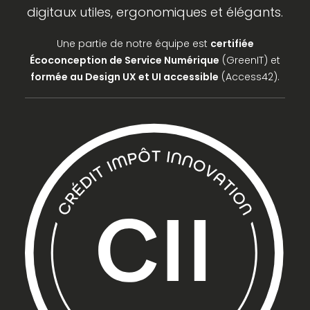
digitaux utiles, ergonomiques et élégants.
Une partie de notre équipe est
certifiée
Écoconception de Service Numérique
(GreenIT) et
formée au Design UX et UI accessible
(Access42).