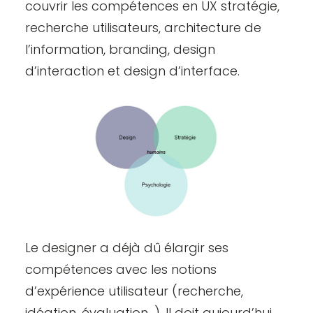
couvrir les compétences en UX stratégie,
recherche utilisateurs, architecture de
l’information, branding, design
d’interaction et design d’interface.
Le designer a déjà dû élargir ses
compétences avec les notions
d’expérience utilisateur (recherche,
idéation, évaluation…). Il doit aujourd’hui