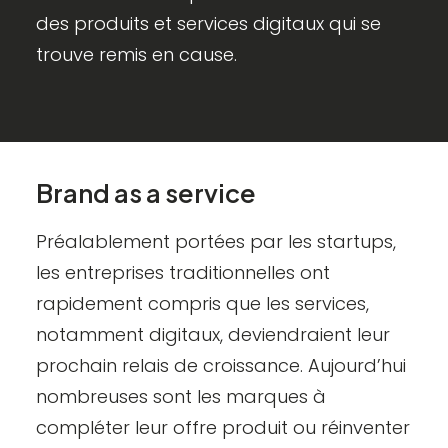
des produits et services digitaux qui se
trouve remis en cause.
Brand as a service
Préalablement portées par les startups,
les entreprises traditionnelles ont
rapidement compris que les services,
notamment digitaux, deviendraient leur
prochain relais de croissance. Aujourd’hui
nombreuses sont les marques à
compléter leur offre produit ou réinventer