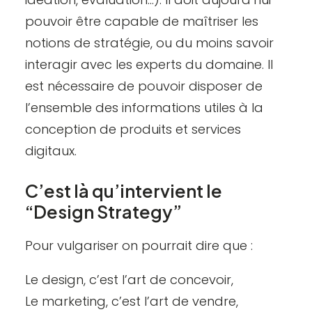
pouvoir être capable de maîtriser les
notions de stratégie, ou du moins savoir
interagir avec les experts du domaine. Il
est nécessaire de pouvoir disposer de
l’ensemble des informations utiles à la
conception de produits et services
digitaux.
C’est là qu’intervient le
“Design
Strategy
”
Pour vulgariser on pourrait dire que :
Le design, c’est l’art de concevoir,
Le marketing, c’est l’art de vendre,