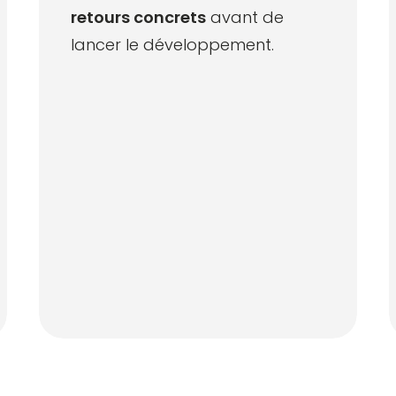
retours concrets
avant de
lancer le développement.