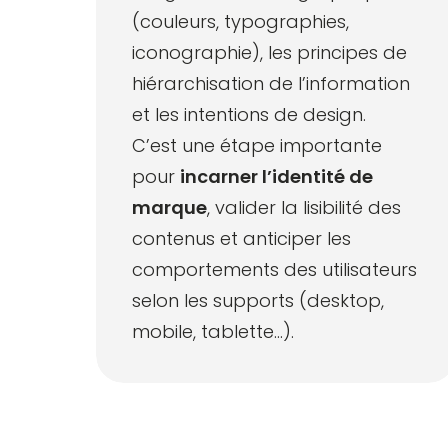
(
couleurs
,
typographies
,
iconographie
), les principes de
hiérarchisation de l’information
et les intentions de design.
C’est une étape importante
pour
incarner l’identité de
marque
, valider la lisibilité des
contenus et anticiper les
comportements des utilisateurs
selon les supports (desktop,
mobile, tablette…).