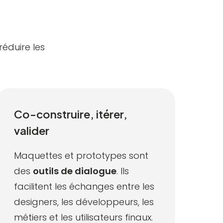
réduire les
Co-construire, itérer,
valider
Maquettes et prototypes sont
des
outils de dialogue
. Ils
facilitent les échanges entre les
designers, les développeurs, les
métiers et les utilisateurs finaux.