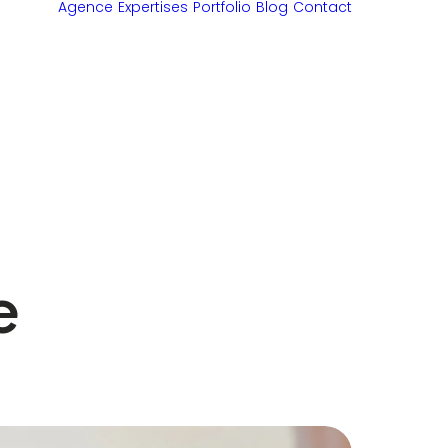
Agence
Expertises
Portfolio
Blog
Contact
e