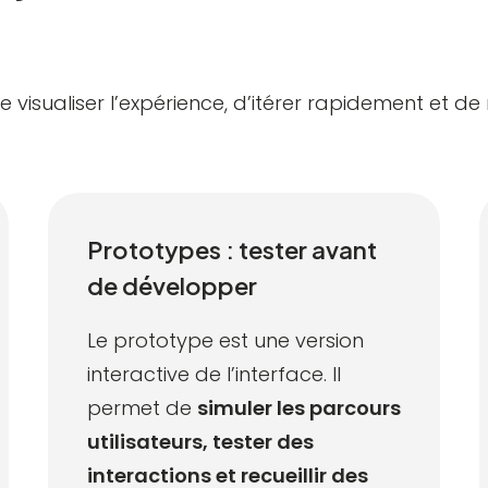
isualiser l’expérience, d’itérer rapidement et de 
Prototypes : tester avant
de développer
Le prototype est une version
interactive de l’interface. Il
permet de
simuler les
parcours
utilisateurs
,
tester
des
interactions et recueillir des