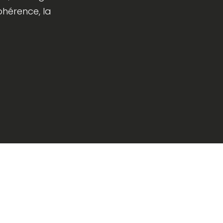
ohérence, la