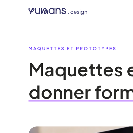
MAQUETTES ET PROTOTYPES
Maquettes
donner
for