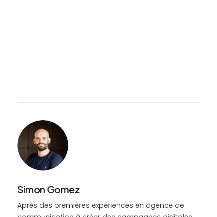
Simon Gomez
Après des premières expériences en agence de