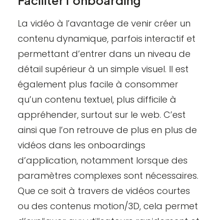
Faciliter l’onboarding
La vidéo à l’avantage de venir créer un
contenu dynamique, parfois interactif et
permettant d’entrer dans un niveau de
détail supérieur à un simple visuel. Il est
également plus facile à consommer
qu’un contenu textuel, plus difficile à
appréhender, surtout sur le web. C’est
ainsi que l’on retrouve de plus en plus de
vidéos dans les
onboardings
d’application
, notamment lorsque des
paramètres complexes sont nécessaires.
Que ce soit à travers de vidéos courtes
ou des contenus motion/3D, cela permet