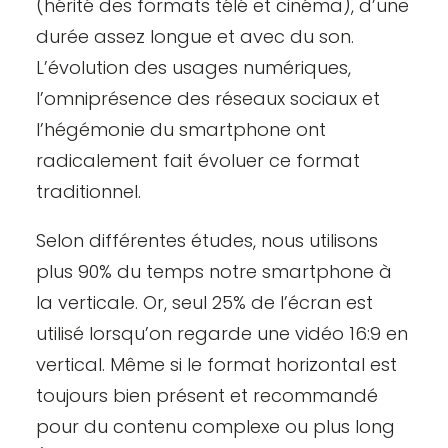
(hérité des formats télé et cinéma), d’une
durée assez longue et avec du son.
L’évolution des usages numériques,
l’omniprésence des réseaux sociaux et
l’hégémonie du smartphone ont
radicalement fait évoluer ce format
traditionnel.
Selon différentes études, nous utilisons
plus 90% du temps notre smartphone à
la verticale. Or, seul 25% de l’écran est
utilisé lorsqu’on regarde une vidéo 16:9 en
vertical. Même si le format horizontal est
toujours bien présent et recommandé
pour du contenu complexe ou plus long