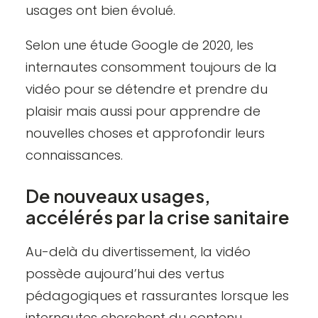
usages ont bien évolué.
Selon une
étude Google
de 2020, les
internautes consomment toujours de la
vidéo pour se détendre et prendre du
plaisir mais aussi pour apprendre de
nouvelles choses et approfondir leurs
connaissances.
De nouveaux usages,
accélérés par la crise sanitaire
Au-delà du divertissement, la vidéo
possède aujourd’hui des vertus
pédagogiques et rassurantes lorsque les
internautes cherchent du contenu