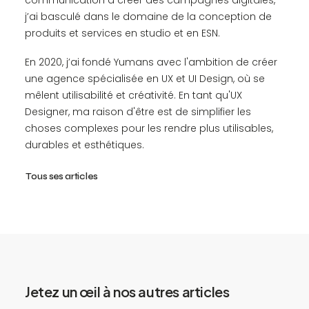
communication à créer des campagnes digitales,
j’ai basculé dans le domaine de la conception de
produits et services en studio et en ESN.
En 2020, j’ai fondé Yumans avec l'ambition de créer
une agence spécialisée en UX et UI Design, où se
mêlent utilisabilité et créativité. En tant qu'UX
Designer, ma raison d'être est de simplifier les
choses complexes pour les rendre plus utilisables,
durables et esthétiques.
Tous ses articles
Jetez un œil à nos autres articles