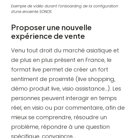
Exemple de vidéo durant l’onboarding de la configuration
d’une enceinte SONOS
Proposer une nouvelle
expérience de vente
Venu tout droit du marché asiatique et
de plus en plus présent en France, le
format live permet de créer un fort
sentiment de proximité (live shopping,
démo produit live, visio assistance…). Les
personnes peuvent interagir en temps
réel, en visio ou par commentaire, afin de
mieux se comprendre, résoudre un
problème, répondre à une question
spécifique, convaincre…