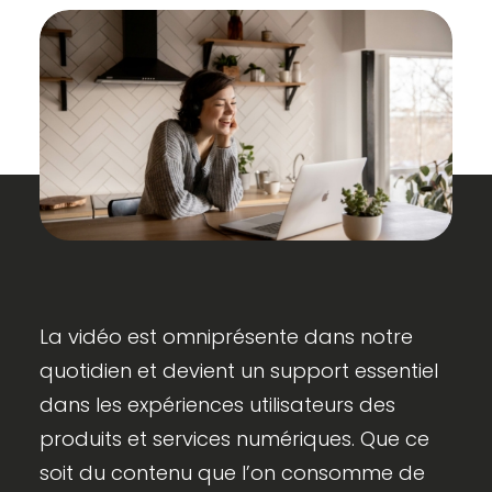
La vidéo est omniprésente dans notre
quotidien et devient un support essentiel
dans les expériences utilisateurs des
produits et services numériques. Que ce
soit du contenu que l’on consomme de