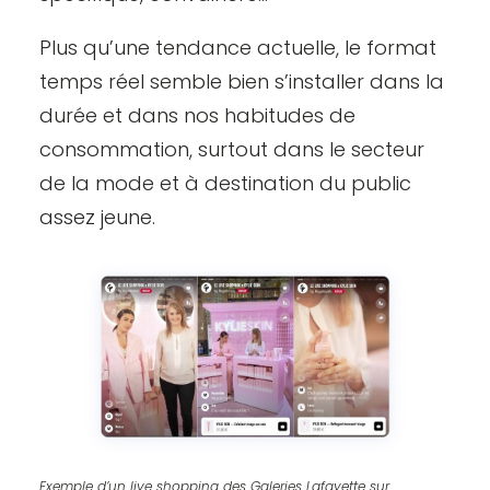
Plus qu’une tendance actuelle, le format
temps réel semble bien s’installer dans la
durée et dans nos habitudes de
consommation, surtout dans le secteur
de la mode et à destination du public
assez jeune.
Exemple d’un live shopping des Galeries Lafayette sur