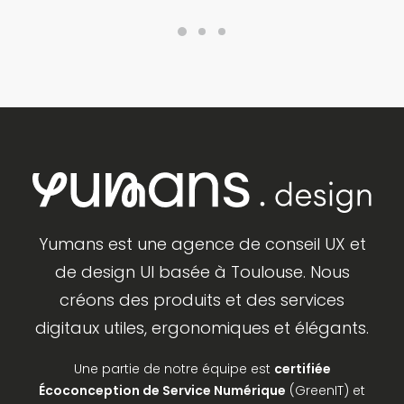
Yumans est une agence de conseil UX et
de design UI basée à Toulouse. Nous
créons des produits et des services
digitaux utiles, ergonomiques et élégants.
Une partie de notre équipe est
certifiée
Écoconception de Service Numérique
(GreenIT) et