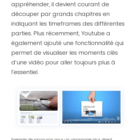
appréhender, il devient courant de
découper par grands chapitres en
indiquant les timeframes des différentes
parties. Plus récemment, Youtube a
également ajouté une fonctionnalité qui
permet de visualiser les moments clés
d’une vidéo pour aller toujours plus à
l’essentiel.
Exemple de raccourcis pour un visionnage plus direct.