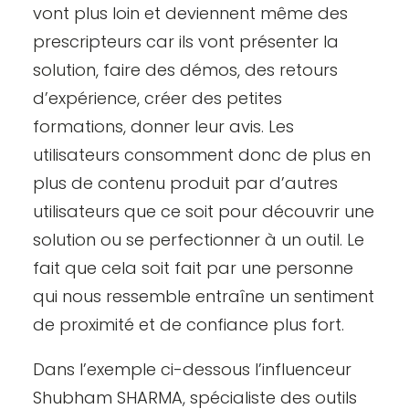
vont plus loin et deviennent même des
prescripteurs car ils vont présenter la
solution, faire des démos, des retours
d’expérience, créer des petites
formations, donner leur avis. Les
utilisateurs consomment donc de plus en
plus de contenu produit par d’autres
utilisateurs que ce soit pour découvrir une
solution ou se perfectionner à un outil. Le
fait que cela soit fait par une personne
qui nous ressemble entraîne un sentiment
de proximité et de confiance plus fort.
Dans l’exemple ci-dessous l’influenceur
Shubham SHARMA
, spécialiste des outils