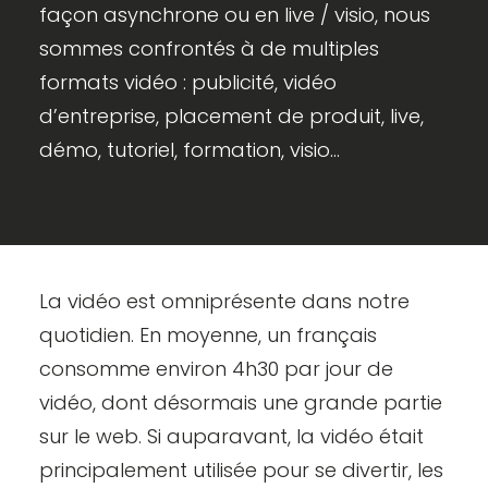
façon asynchrone ou en live / visio, nous
sommes confrontés à de multiples
formats vidéo : publicité, vidéo
d’entreprise, placement de produit, live,
démo, tutoriel, formation, visio…
La vidéo est omniprésente dans notre
quotidien. En moyenne, un français
consomme environ 4h30 par jour de
vidéo, dont désormais une grande partie
sur le web. Si auparavant, la vidéo était
principalement utilisée pour se divertir, les