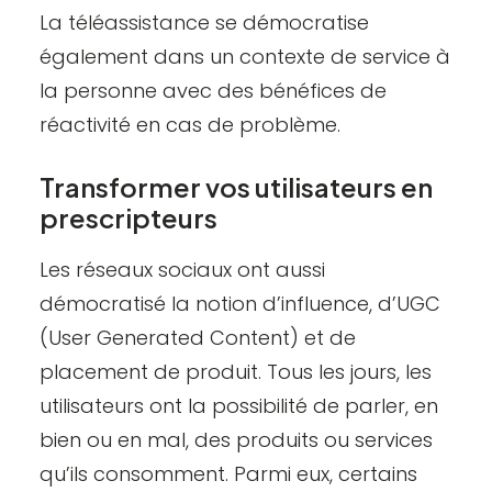
La téléassistance se démocratise
également dans un contexte de service à
la personne avec des bénéfices de
réactivité en cas de problème.
Transformer vos utilisateurs en
prescripteurs
Les réseaux sociaux ont aussi
démocratisé la notion d’influence, d’UGC
(User Generated Content) et de
placement de produit. Tous les jours, les
utilisateurs ont la possibilité de parler, en
bien ou en mal, des produits ou services
qu’ils consomment. Parmi eux, certains