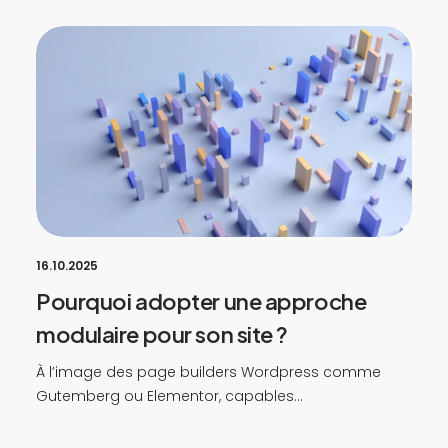
16.10.2025
Pourquoi adopter une approche
modulaire pour son site ?
À l’image des page builders Wordpress comme
Gutemberg ou Elementor, capables…