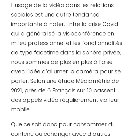
L’usage de la vidéo dans les relations
sociales est une autre tendance
importante à noter. Entre la crise Covid
qui a généralisé la visioconférence en
milieu professionnel et les fonctionnalités
de type facetime dans la sphère privée,
nous sommes de plus en plus à l’aise
avec l’idée d’allumer la caméra pour se
parler. Selon une
étude Médiamétrie
de
2021, près de 6 Français sur 10 passent
des appels vidéo régulièrement via leur
mobile.
Que ce soit donc pour consommer du
contenu ou échanger avec d’autres