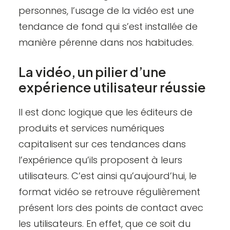
personnes, l’usage de la vidéo est une
tendance de fond qui s’est installée de
manière pérenne dans nos habitudes.
La vidéo, un pilier d’une
expérience utilisateur réussie
Il est donc logique que les éditeurs de
produits et services numériques
capitalisent sur ces tendances dans
l’expérience qu’ils proposent à leurs
utilisateurs. C’est ainsi qu’aujourd’hui, le
format vidéo se retrouve régulièrement
présent lors des points de contact avec
les utilisateurs. En effet, que ce soit du