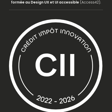
formée au Design UX et UI accessible
(Access42).