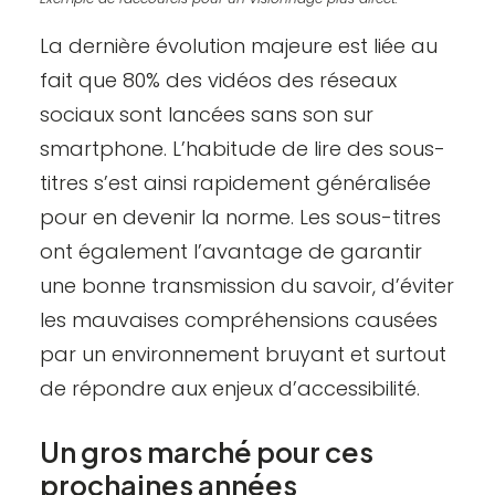
La dernière évolution majeure est liée au
fait que 80% des vidéos des réseaux
sociaux sont lancées sans son sur
smartphone. L’habitude de lire des sous-
titres s’est ainsi rapidement généralisée
pour en devenir la norme. Les sous-titres
ont également l’avantage de garantir
une bonne transmission du savoir, d’éviter
les mauvaises compréhensions causées
par un environnement bruyant et surtout
de répondre aux
enjeux d’accessibilité
.
Un gros marché pour ces
prochaines années