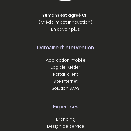
Yumans est agréé CII.
(Crédit Impôt Innovation)
En savoir plus
Domaine d'intervention
Application mobile
Logiciel Métier
Portail client
Site Internet
Solution SAAS
Expertises
Branding
Design de service