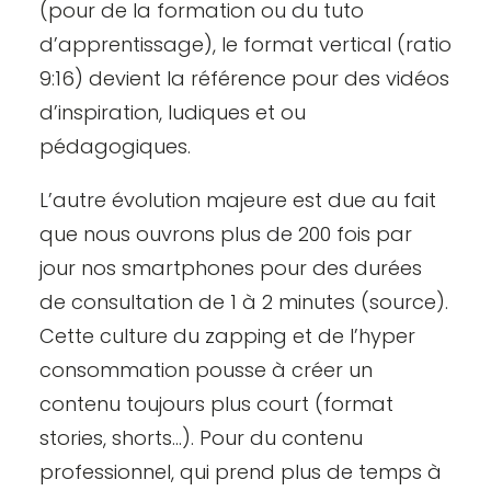
(pour de la formation ou du tuto
d’apprentissage), le format vertical (ratio
9:16) devient la référence pour des vidéos
d’inspiration, ludiques et ou
pédagogiques.
L’autre évolution majeure est due au fait
que nous ouvrons plus de 200 fois par
jour nos smartphones pour des durées
de consultation de 1 à 2 minutes
(source)
.
Cette culture du zapping et de l’hyper
consommation pousse à créer un
contenu toujours plus court (format
stories, shorts…). Pour du contenu
professionnel, qui prend plus de temps à