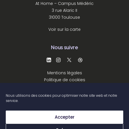
At Home – Campus Médéric
3 rue Alaric II
31000 Toulouse
Voir sur la carte
Nous suivre
Mentions légales
Politique de cookies
Nous utilisons des cookies pour optimiser notre site web et notre
service.
Accepter