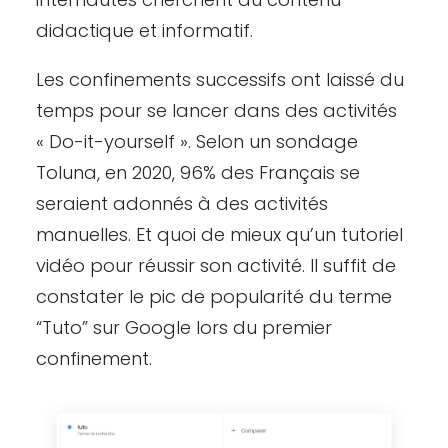
didactique et informatif.
Les confinements successifs ont laissé du
temps pour se lancer dans des activités
« Do-it-yourself ». Selon un sondage
Toluna, en 2020, 96% des Français se
seraient adonnés à des activités
manuelles. Et quoi de mieux qu’un tutoriel
vidéo pour réussir son activité. Il suffit de
constater le pic de popularité du terme
“Tuto” sur Google lors du premier
confinement.