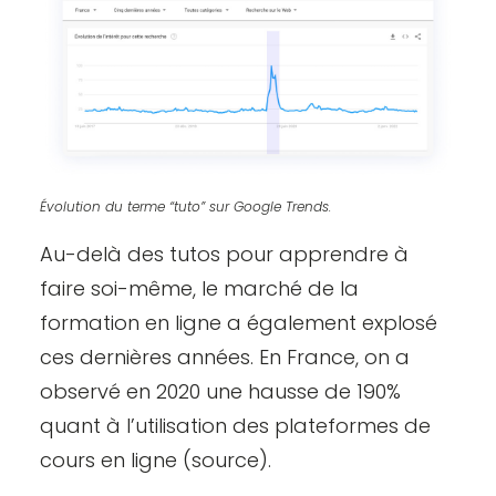
Évolution du terme “tuto” sur Google Trends.
Au-delà des tutos pour apprendre à
faire soi-même, le marché de la
formation en ligne a également explosé
ces dernières années. En France, on a
observé en 2020 une hausse de 190%
quant à l’utilisation des plateformes de
cours en ligne
(source)
.