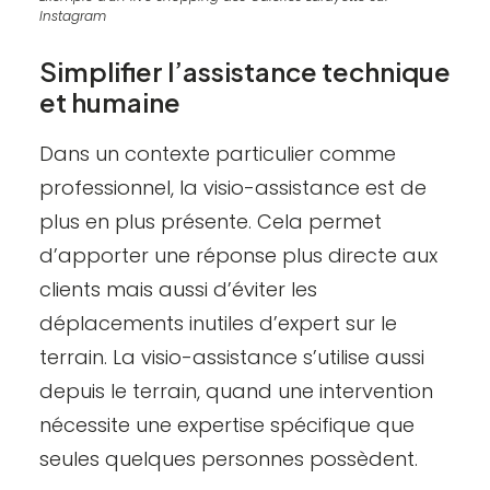
Instagram
Simplifier l’assistance technique
et humaine
Dans un contexte particulier comme
professionnel, la visio-assistance est de
plus en plus présente. Cela permet
d’apporter une réponse plus directe aux
clients mais aussi d’éviter les
déplacements inutiles d’expert sur le
terrain. La visio-assistance s’utilise aussi
depuis le terrain, quand une intervention
nécessite une expertise spécifique que
seules quelques personnes possèdent.