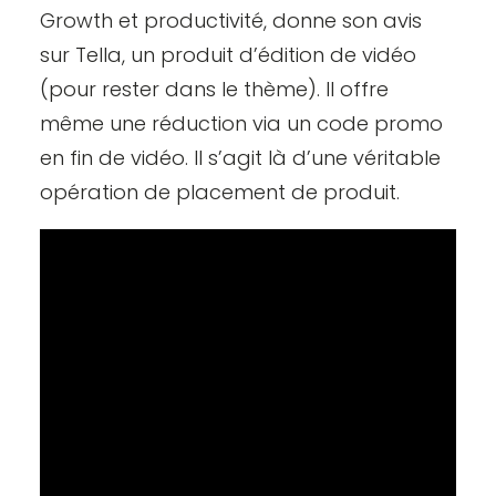
Growth et productivité, donne son avis
sur Tella, un produit d’édition de vidéo
(pour rester dans le thème). Il offre
même une réduction via un code promo
en fin de vidéo. Il s’agit là d’une véritable
opération de placement de produit.