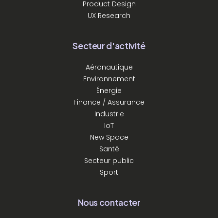
Product Design
UX Research
Secteur d'activité
Aéronautique
Environnement
Énergie
Finance / Assurance
Industrie
IoT
New Space
Santé
Secteur public
Sport
Nous contacter