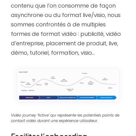
contenu que l’on consomme de façon
asynchrone ou du format live/visio, nous
sommes confrontés à de multiples
formes de format vidéo : publicité, vidéo
d’entreprise, placement de produit, live,
démo, tutoriel, formation, visio…
Vidéo journey ‘fictive’ qui représente les potentiels points de
contact vidéo durant une expérience utilisateur.