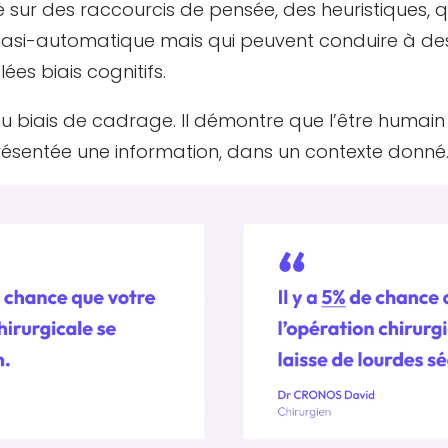
ie sur des raccourcis de pensée, des heuristiques, 
uasi-automatique mais qui peuvent conduire à de
es biais cognitifs.
u biais de cadrage. Il démontre que l’être humain 
ésentée une information, dans un contexte donné