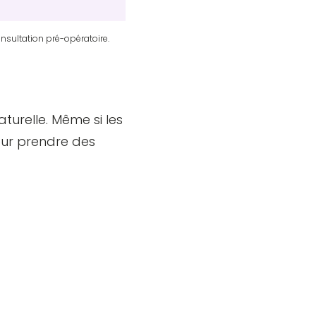
nsultation pré-opératoire.
aturelle. Même si les
our prendre des