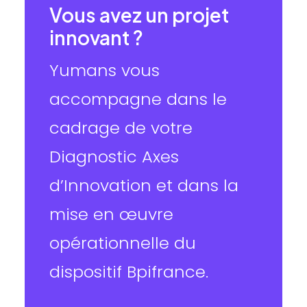
Vous avez un projet
innovant ?
Yumans vous
accompagne dans le
cadrage de votre
Diagnostic Axes
d’Innovation et dans la
mise en œuvre
opérationnelle du
dispositif Bpifrance.