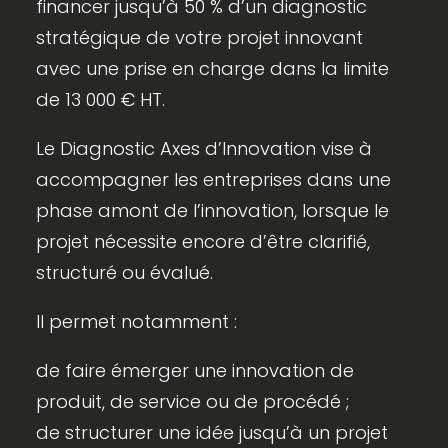
financer jusqu’à 50 % d’un diagnostic
stratégique de votre projet innovant
avec une prise en charge dans la limite
de 13 000 € HT.
Le Diagnostic Axes d’Innovation vise à
accompagner les entreprises dans une
phase amont de l’innovation, lorsque le
projet nécessite encore d’être clarifié,
structuré ou évalué.
Il permet notamment :
de faire émerger une innovation de
produit, de service ou de procédé ;
de structurer une idée jusqu’à un projet