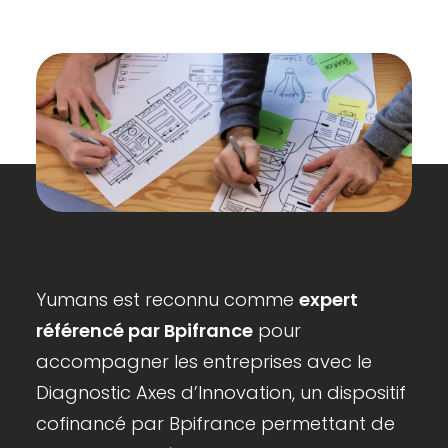
Yumans est reconnu comme
expert
référencé par Bpifrance
pour
accompagner les entreprises avec le
Diagnostic Axes d’Innovation, un dispositif
cofinancé par Bpifrance permettant de