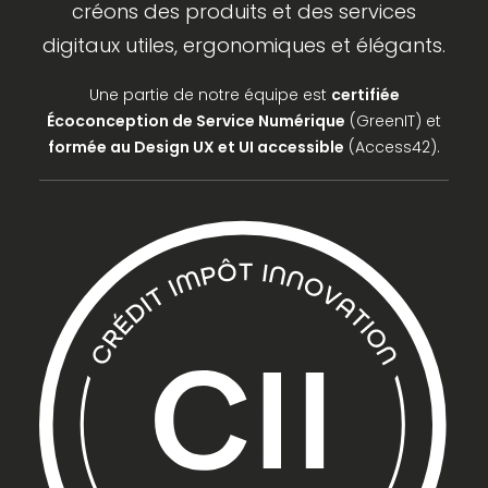
créons des produits et des services
digitaux utiles, ergonomiques et élégants.
Une partie de notre équipe est
certifiée
Écoconception de Service Numérique
(GreenIT) et
formée au Design UX et UI accessible
(Access42).