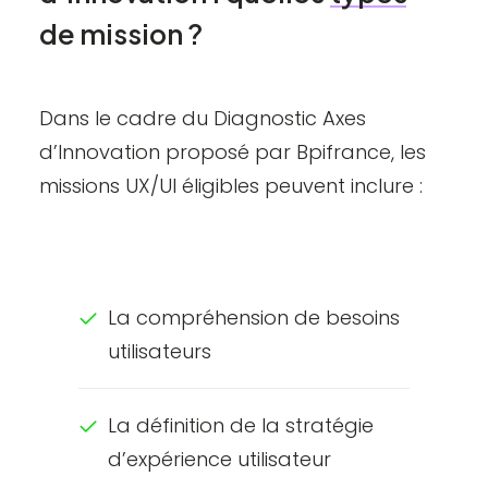
de
mission
?
Dans le cadre du Diagnostic Axes
d’Innovation proposé par Bpifrance, les
missions UX/UI éligibles peuvent inclure :
La compréhension de besoins
utilisateurs
La définition de la stratégie
d’expérience utilisateur