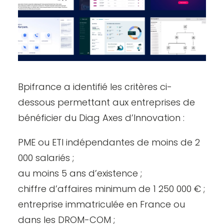
Bpifrance a identifié les critères ci-
dessous permettant aux entreprises de
bénéficier du Diag Axes d’Innovation :
PME ou ETI indépendantes de moins de 2
000 salariés ;
au moins 5 ans d’existence ;
chiffre d’affaires minimum de 1 250 000 € ;
entreprise immatriculée en France ou
dans les DROM-COM ;