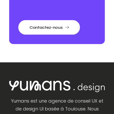
Contactez-nous
Yumans est une agence de conseil UX et
de design UI basée à Toulouse. Nous