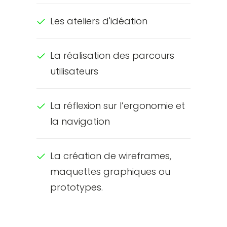
Les ateliers d'idéation
La réalisation des parcours
utilisateurs
La réflexion sur l’ergonomie et
la navigation
La création de wireframes,
maquettes graphiques ou
prototypes.