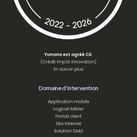
Yumans est agréé CII.
(Crédit Impôt Innovation)
En savoir plus
Domaine d'intervention
Application mobile
Logiciel Métier
Portail client
Site Internet
Solution SAAS