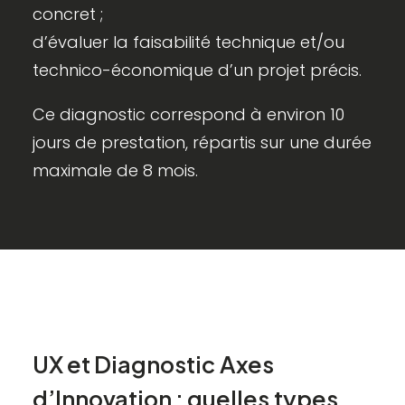
concret ;
d’évaluer la faisabilité technique et/ou
technico-économique d’un projet précis.
Ce diagnostic correspond à environ 10
jours de prestation, répartis sur une durée
maximale de 8 mois.
UX
et
Diagnostic
Axes
d’Innovation
:
quelles
types