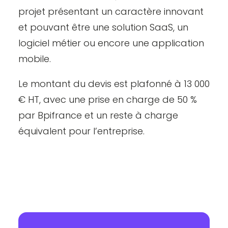
projet présentant un caractère innovant
et pouvant être une
solution SaaS
, un
logiciel métier
ou encore une
application
mobile
.
Le montant du devis est plafonné à 13 000
€ HT, avec une prise en charge de 50 %
par Bpifrance et un reste à charge
équivalent pour l’entreprise.