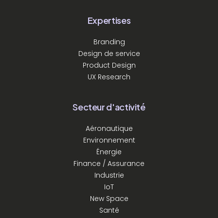
Expertises
Branding
Design de service
Product Design
UX Research
Secteur d'activité
Aéronautique
Environnement
Énergie
Finance / Assurance
Industrie
IoT
New Space
Santé