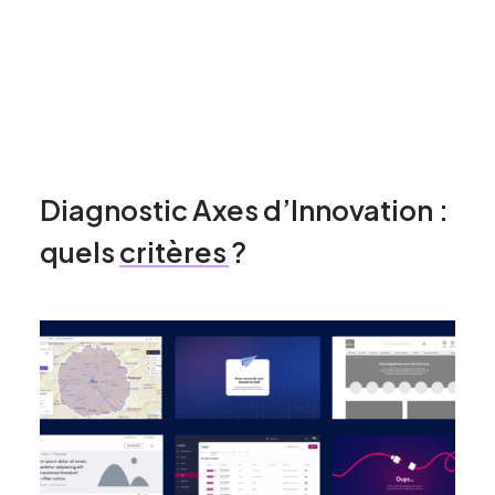
Diagnostic
Axes
d’Innovation
:
quels
critères
?